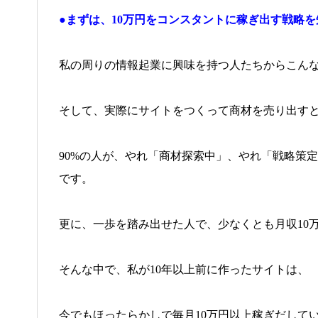
●まずは、10万円をコンスタントに稼ぎ出す戦略
私の周りの情報起業に興味を持つ人たちからこん
そして、実際にサイトをつくって商材を売り出すと
90%の人が、やれ「商材探索中」、やれ「戦略策
です。
更に、一歩を踏み出せた人で、少なくとも月収10
そんな中で、私が10年以上前に作ったサイトは、
今でもほったらかしで毎月10万円以上稼ぎだして