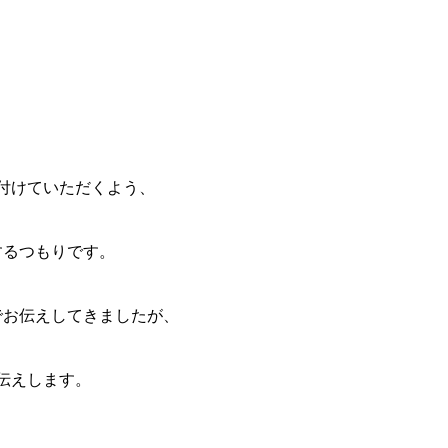
を付けていただくよう、
するつもりです。
でお伝えしてきましたが、
伝えします。