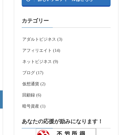
カテゴリー
アダルトビジネス (3)
アフィリエイト (14)
ネットビジネス (9)
ブログ (17)
仮想通貨 (2)
回顧録 (6)
暗号資産 (1)
あなたの応援が励みになります！