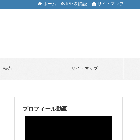
ホーム
RSSを購読
サイトマップ
転売
サイトマップ
プロフィール動画