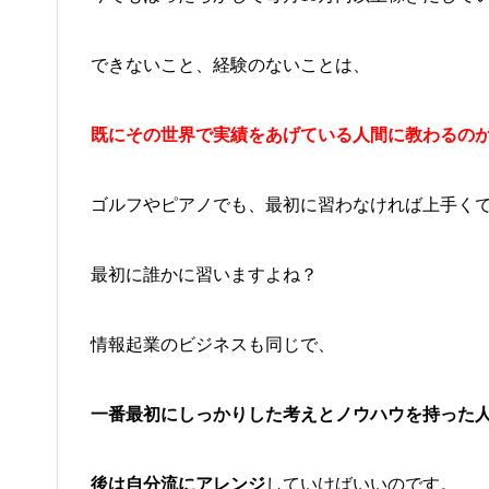
できないこと、経験のないことは、
既にその世界で実績をあげている人間に教わるの
ゴルフやピアノでも、最初に習わなければ上手く
最初に誰かに習いますよね？
情報起業のビジネスも同じで、
一番最初にしっかりした考えとノウハウを持った
後は自分流にアレンジ
していけばいいのです。