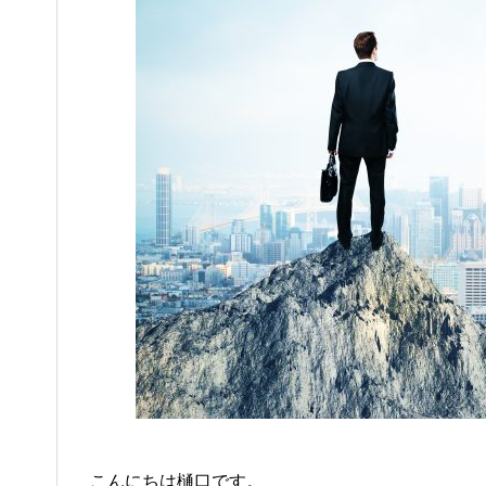
こんにちは樋口です。