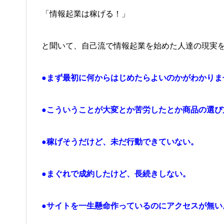
「情報起業は稼げる！」
と聞いて、自己流で情報起業を始めた人達の現実
●まず最初に何からはじめたらよいのかがわかりま
●こういうことが大変とか苦労したとか商品の選び
●稼げそうだけど、未だ行動できていない。
●まぐれで成約したけど、長続きしない。
●サイトを一生懸命作っているのにアクセスが無い