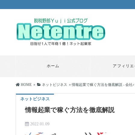
ホーム
アフィリエ
HOME
»
ネットビジネス
»
情報起業で稼ぐ方法を徹底解説 - 会
ネットビジネス
情報起業で稼ぐ方法を徹底解説
2022.01.09