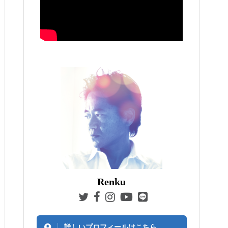
Renku
詳しいプロフィールはこちら