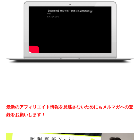
【実話漫画】懲役社長～倒産自己破産回顧録④
～
続きはこちらから
最新のアフィリエイト情報を見逃さないためにもメルマガへの登
録をお願いします！