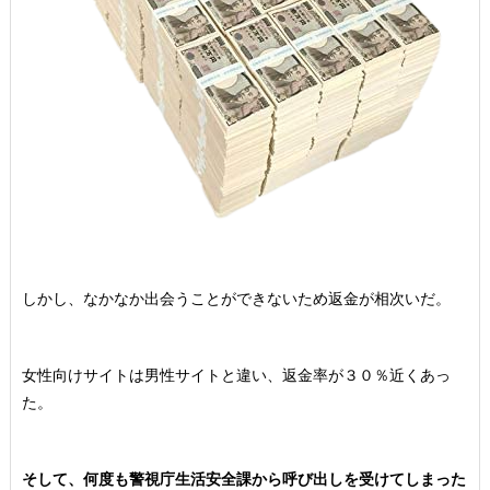
しかし、なかなか出会うことができないため返金が相次いだ。
女性向けサイトは男性サイトと違い、返金率が３０％近くあっ
た。
そして、何度も警視庁生活安全課から呼び出しを受けてしまった