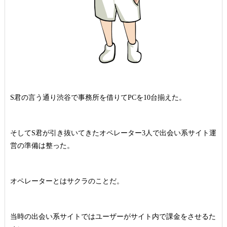
S君の言う通り渋谷で事務所を借りてPCを10台揃えた。
そしてS君が引き抜いてきたオペレーター3人で出会い系サイト運
営の準備は整った。
オペレーターとはサクラのことだ。
当時の出会い系サイトではユーザーがサイト内で課金をさせるた