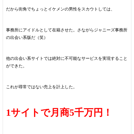
だから街角でちょっとイケメンの男性をスカウトしては、
事務所にアイドルとして在籍させた。さながらジャニーズ事務所
の出会い系版だ（笑）
他の出会い系サイトでは絶対に不可能なサービスを実現すること
ができた。
これが尋常ではない売上を計上した。
1サイトで月商5千万円！