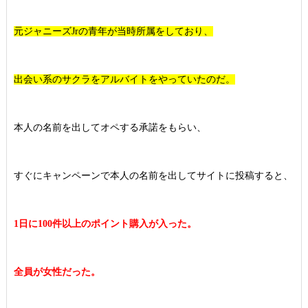
元ジャニーズJrの青年が当時所属をしており、
出会い系のサクラをアルバイトをやっていたのだ。
本人の名前を出してオペする承諾をもらい、
すぐにキャンペーンで本人の名前を出してサイトに投稿すると、
1日に100件以上のポイント購入が入った。
全員が女性だった。