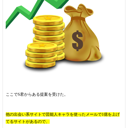
ここでS君からある提案を受けた。
他の出会い系サイトで芸能人キャラを使ったメールで1億を上げ
てるサイトがあるので、