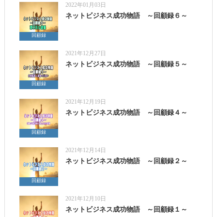
2022年01月03日
ネットビジネス成功物語 ～回顧録６～
回顧録
2021年12月27日
ネットビジネス成功物語 ～回顧録５～
回顧録
2021年12月19日
ネットビジネス成功物語 ～回顧録４～
回顧録
2021年12月14日
ネットビジネス成功物語 ～回顧録２～
回顧録
2021年12月10日
ネットビジネス成功物語 ～回顧録１～