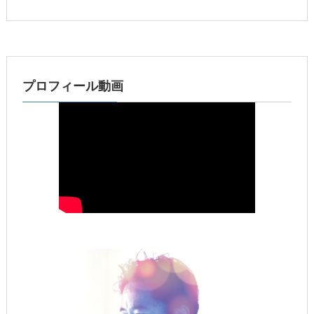
プロフィール動画