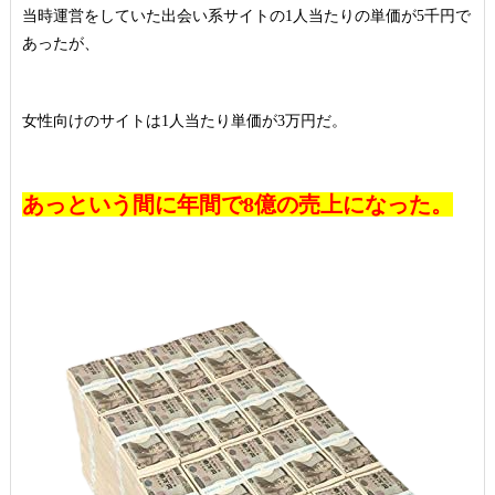
当時運営をしていた出会い系サイトの1人当たりの単価が5千円で
あったが、
女性向けのサイトは1人当たり単価が3万円だ。
あっという間に年間で8億の売上になった。