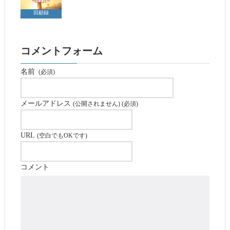
回顧録
コメントフォーム
名前
(必須)
メールアドレス
(公開されません) (必須)
URL
(空白でもOKです)
コメント