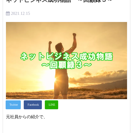
2021.12.15
元社員からの紹介で、