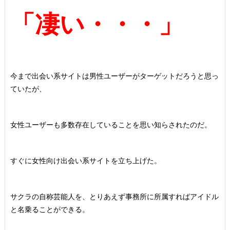
「凄い・・・」
今まで出会い系サイトは男性ユーザーがターゲットだろうと思っ
ていたが、
女性ユーザーも多数存在していることを思い知らされたのだ。
すぐに女性向け出会い系サイトを立ち上げた。
サクラの自称芸能人を、とりあえず事務所に所属すればアイドル
と名乗ることができる。