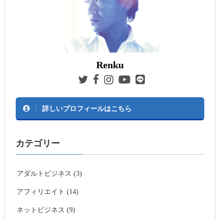
Renku
詳しいプロフィールはこちら
カテゴリー
アダルトビジネス (3)
アフィリエイト (14)
ネットビジネス (9)