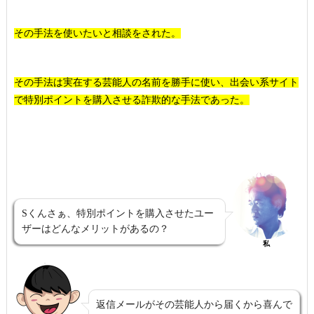
その手法を使いたいと相談をされた。
その手法は実在する芸能人の名前を勝手に使い、出会い系サイト
で特別ポイントを購入させる詐欺的な手法であった。
Sくんさぁ、特別ポイントを購入させたユー
ザーはどんなメリットがあるの？
私
返信メールがその芸能人から届くから喜んで