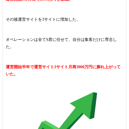
その後運営サイトを3サイトに増加した。
オペレーションは全てS君に任せて、自分は集客だけに専念し
た。
運営開始半年で運営サイト3サイト月商3000万円に膨れ上がって
いた。