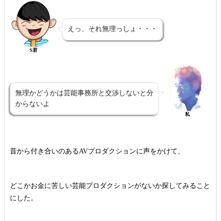
えっ、それ無理っしょ・・・
S君
無理かどうかは芸能事務所と交渉しないと分
からないよ
私
昔から付き合いのあるAVプロダクションに声をかけて、
どこかお金に苦しい芸能プロダクションがないか探してみること
にした。