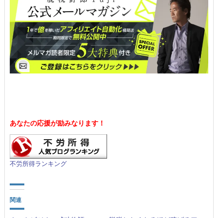
あなたの応援が励みなります！
不労所得ランキング
関連