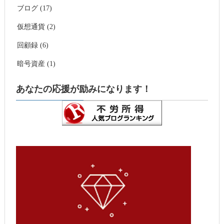
ブログ (17)
仮想通貨 (2)
回顧録 (6)
暗号資産 (1)
あなたの応援が励みになります！