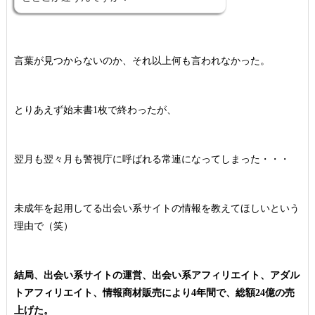
言葉が見つからないのか、それ以上何も言われなかった。
とりあえず始末書1枚で終わったが、
翌月も翌々月も警視庁に呼ばれる常連になってしまった・・・
未成年を起用してる出会い系サイトの情報を教えてほしいという
理由で（笑）
結局、出会い系サイトの運営、出会い系アフィリエイト、アダル
トアフィリエイト、情報商材販売により4年間で、総額24億の売
上げた。