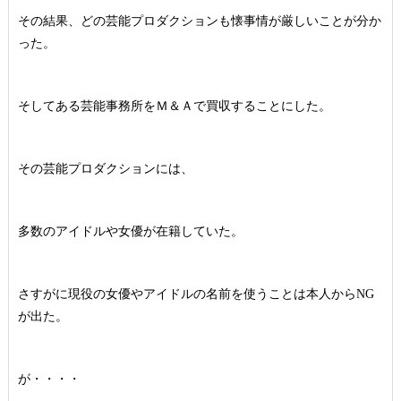
その結果、どの芸能プロダクションも懐事情が厳しいことが分か
った。
そしてある芸能事務所をＭ＆Ａで買収することにした。
その芸能プロダクションには、
多数のアイドルや女優が在籍していた。
さすがに現役の女優やアイドルの名前を使うことは本人からNG
が出た。
が・・・・