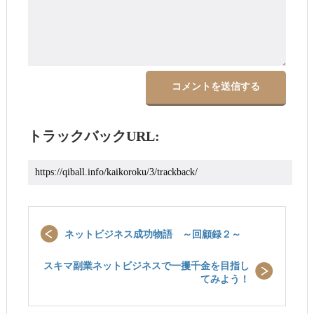
トラックバックURL:
ネットビジネス成功物語 ～回顧録２～
スキマ副業ネットビジネスで一攫千金を目指し
てみよう！