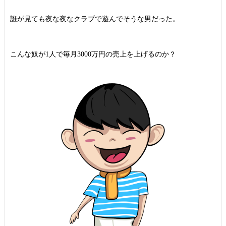
誰が見ても夜な夜なクラブで遊んでそうな男だった。
こんな奴が1人で毎月3000万円の売上を上げるのか？